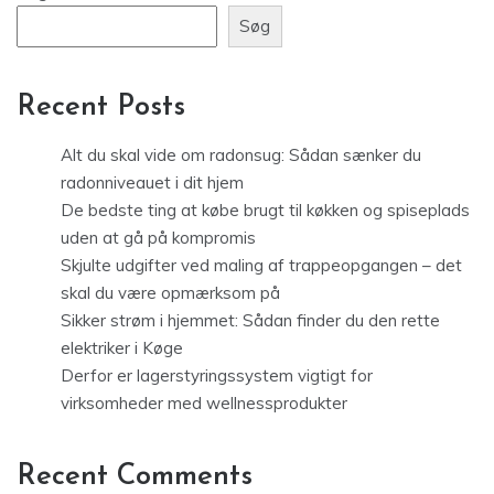
Søg
Recent Posts
Alt du skal vide om radonsug: Sådan sænker du
radonniveauet i dit hjem
De bedste ting at købe brugt til køkken og spiseplads
uden at gå på kompromis
Skjulte udgifter ved maling af trappeopgangen – det
skal du være opmærksom på
Sikker strøm i hjemmet: Sådan finder du den rette
elektriker i Køge
Derfor er lagerstyringssystem vigtigt for
virksomheder med wellnessprodukter
Recent Comments