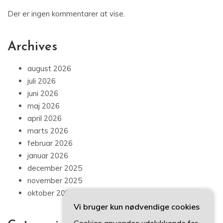
Der er ingen kommentarer at vise.
Archives
august 2026
juli 2026
juni 2026
maj 2026
april 2026
marts 2026
februar 2026
januar 2026
december 2025
november 2025
oktober 2025
Vi bruger kun nødvendige cookies