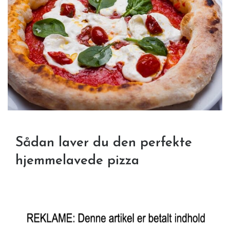
Sådan laver du den perfekte
hjemmelavede pizza