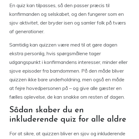
En quiz kan tilpasses, så den passer præcis til
konfirmanden og selskabet, og den fungerer som en
sjov aktivitet, der bryder isen og samler folk på tværs
af generationer.
Samtidig kan quizzen være med til at gøre dagen
ekstra personlig, hvis spørgsmålene tager
udgangspunkt i konfirmandens interesser, minder eller
sjove episoder fra barndommen. På den måde bliver
quizzen ikke bare underholdning, men også en måde
at fejre hovedpersonen på – og give alle gæster en
fælles oplevelse, de kan snakke om resten af dagen.
Sådan skaber du en
inkluderende quiz for alle aldre
For at sikre, at quizzen bliver en sjov og inkluderende