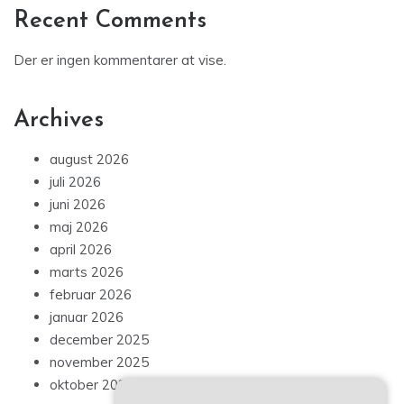
Recent Comments
Der er ingen kommentarer at vise.
Archives
august 2026
juli 2026
juni 2026
maj 2026
april 2026
marts 2026
februar 2026
januar 2026
december 2025
november 2025
oktober 2025