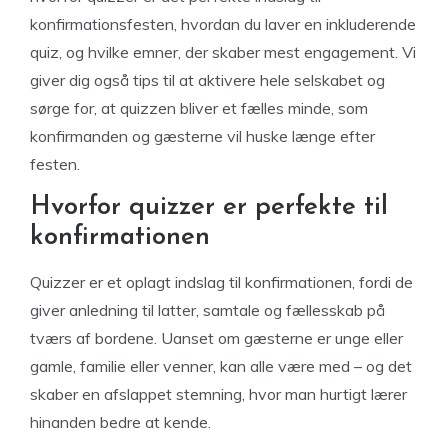
konfirmationsfesten, hvordan du laver en inkluderende
quiz, og hvilke emner, der skaber mest engagement. Vi
giver dig også tips til at aktivere hele selskabet og
sørge for, at quizzen bliver et fælles minde, som
konfirmanden og gæsterne vil huske længe efter
festen.
Hvorfor quizzer er perfekte til
konfirmationen
Quizzer er et oplagt indslag til konfirmationen, fordi de
giver anledning til latter, samtale og fællesskab på
tværs af bordene. Uanset om gæsterne er unge eller
gamle, familie eller venner, kan alle være med – og det
skaber en afslappet stemning, hvor man hurtigt lærer
hinanden bedre at kende.