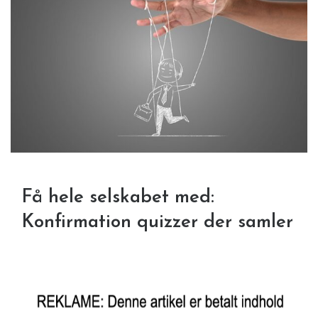
Få hele selskabet med:
Konfirmation quizzer der samler