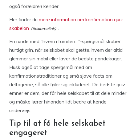
også forældre!) kender.
Her finder du
mere information om konfirmation quiz
skabelon
.
En runde med “hvem i familien…”-spørgsmål skaber
hurtigt grin, når selskabet skal gætte, hvem der altid
glemmer sin mobil eller laver de bedste pandekager.
Husk også at tage spørgsmål med om
konfirmationstraditioner og små sjove facts om
deltagerne, så alle føler sig inkluderet. De bedste quiz-
emner er dem, der får hele selskabet til at dele minder
og måske lærer hinanden lidt bedre at kende
undervejs.
Tip til at få hele selskabet
engageret