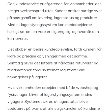
God kundeservice er afgørende for virksomheder, der
sælger wellnessprodukter. Kunder ønsker hurtige svar
på spørgsmål om levering, lagerstatus og produkter.
Med et lagerstyringssystem kan medarbejderne
hurtigt se, om en vare er tilgængelig, og hvornår den
kan leveres.
Det skaber en bedre kundeoplevelse, fordi kunden får
klare og præcise oplysninger med det samme.
Samtidig bliver det lettere at håndtere returvarer og
reklamationer, fordi systemet registrerer alle
bevægelser på lageret.
Hvis virksomheden arbejder med både webshop og
fysisk lager, bliver et lagerstyringssystem endnu
vigtigere. Systemet sikrer, at lagerstatus bliver
opdateret på tværs af alle salgskanaler, så kunderne