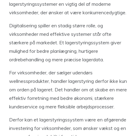
lagerstyringssystemer en vigtig del af moderne
virksomheder, der ønsker at være konkurrencedygtige.
Digitalisering spiller en stadig større rolle, og
virksomheder med effektive systemer står ofte
stærkere på markedet. Et lagerstyringssystem giver
mulighed for bedre planlægning, hurtigere
ordrebehandling og mere præcise lagerdata.
For virksomheder, der sælger udendørs
wellnessprodukter, handler lagerstyring derfor ikke kun
om orden på lageret. Det handler om at skabe en mere
effektiv forretning med bedre økonomi, stærkere
kundeservice og mere fleksible arbejdsprocesser.
Derfor kan et lagerstyringssystem være en afgørende
investering for virksomheder, som ønsker vækst og en