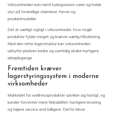
Virksomheden kan nemt kategorisere varer og holde
styr på forskellige størrelser, farver og
produktmodeller.
Det er særligt vigtigt i virksomheder, hvor nogle
produkter fylder meget og kræver særlig håndtering.
Med den rette lagerstruktur kan virksomheden
udnytte pladsen bedre og samtidig skabe hurtigere
arbejdsgange.
Fremtiden kræver
lagerstyringssystem i moderne
virksomheder
Markedet for wellnessprodukter udvikler sig hurtigt, og
kunder forventer mere fleksibilitet, hurtigere levering
og højere service end tidligere. Derfor bliver