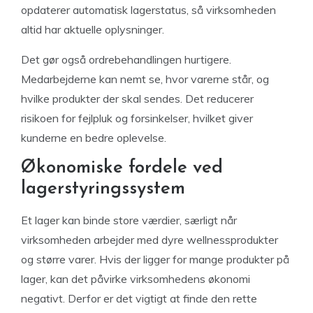
opdaterer automatisk lagerstatus, så virksomheden
altid har aktuelle oplysninger.
Det gør også ordrebehandlingen hurtigere.
Medarbejderne kan nemt se, hvor varerne står, og
hvilke produkter der skal sendes. Det reducerer
risikoen for fejlpluk og forsinkelser, hvilket giver
kunderne en bedre oplevelse.
Økonomiske fordele ved
lagerstyringssystem
Et lager kan binde store værdier, særligt når
virksomheden arbejder med dyre wellnessprodukter
og større varer. Hvis der ligger for mange produkter på
lager, kan det påvirke virksomhedens økonomi
negativt. Derfor er det vigtigt at finde den rette