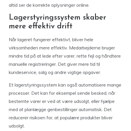
altid ser de korrekte oplysninger online.
Lagerstyringssystem skaber
mere effektiv drift
Når lageret fungerer effektivt, bliver hele
virksomheden mere effektiv. Medarbejderne bruger
mindre tid på at lede efter varer, rette fejl og håndtere
manuelle registreringer. Det giver mere tid til
kundeservice, salg og andre vigtige opgaver.
Et lagerstyringssystem kan også automatisere mange
processer. Det kan for eksempel sende besked, når
bestemte varer er ved at være udsolgt, eller hjælpe
med at planlægge genbestillinger automatisk. Det
reducerer risikoen for, at populære produkter bliver
udsolgt.