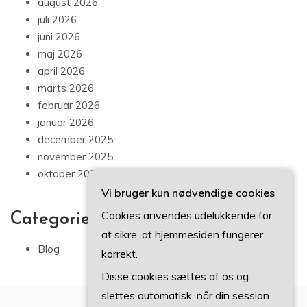
august 2026
juli 2026
juni 2026
maj 2026
april 2026
marts 2026
februar 2026
januar 2026
december 2025
november 2025
oktober 2025
Vi bruger kun nødvendige cookies
Cookies anvendes udelukkende for
Categories
at sikre, at hjemmesiden fungerer
Blog
korrekt.
Disse cookies sættes af os og
slettes automatisk, når din session