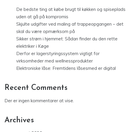
De bedste ting at købe brugt til køkken og spiseplads
uden at gå på kompromis
Skjulte udgifter ved maling af trappeopgangen – det
skal du være opmærksom på
Sikker strøm i hjemmet: Sådan finder du den rette
elektriker i Køge
Derfor er lagerstyringssystem vigtigt for
virksomheder med wellnessprodukter
Elektroniske låse: Fremtidens låsesmed er digital
Recent Comments
Der er ingen kommentarer at vise.
Archives