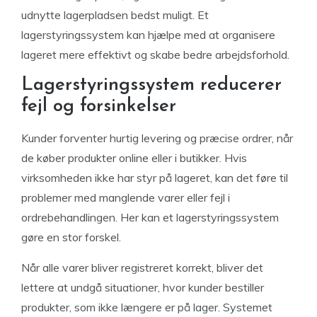
udnytte lagerpladsen bedst muligt. Et
lagerstyringssystem kan hjælpe med at organisere
lageret mere effektivt og skabe bedre arbejdsforhold.
Lagerstyringssystem reducerer
fejl og forsinkelser
Kunder forventer hurtig levering og præcise ordrer, når
de køber produkter online eller i butikker. Hvis
virksomheden ikke har styr på lageret, kan det føre til
problemer med manglende varer eller fejl i
ordrebehandlingen. Her kan et lagerstyringssystem
gøre en stor forskel.
Når alle varer bliver registreret korrekt, bliver det
lettere at undgå situationer, hvor kunder bestiller
produkter, som ikke længere er på lager. Systemet