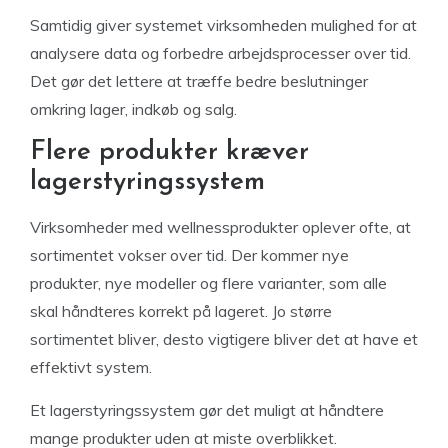
Samtidig giver systemet virksomheden mulighed for at
analysere data og forbedre arbejdsprocesser over tid.
Det gør det lettere at træffe bedre beslutninger
omkring lager, indkøb og salg.
Flere produkter kræver
lagerstyringssystem
Virksomheder med wellnessprodukter oplever ofte, at
sortimentet vokser over tid. Der kommer nye
produkter, nye modeller og flere varianter, som alle
skal håndteres korrekt på lageret. Jo større
sortimentet bliver, desto vigtigere bliver det at have et
effektivt system.
Et lagerstyringssystem gør det muligt at håndtere
mange produkter uden at miste overblikket.