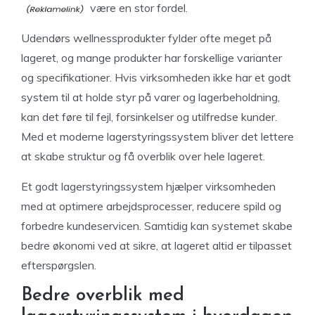
være en stor fordel.
Udendørs wellnessprodukter fylder ofte meget på
lageret, og mange produkter har forskellige varianter
og specifikationer. Hvis virksomheden ikke har et godt
system til at holde styr på varer og lagerbeholdning,
kan det føre til fejl, forsinkelser og utilfredse kunder.
Med et moderne lagerstyringssystem bliver det lettere
at skabe struktur og få overblik over hele lageret.
Et godt lagerstyringssystem hjælper virksomheden
med at optimere arbejdsprocesser, reducere spild og
forbedre kundeservicen. Samtidig kan systemet skabe
bedre økonomi ved at sikre, at lageret altid er tilpasset
efterspørgslen.
Bedre overblik med