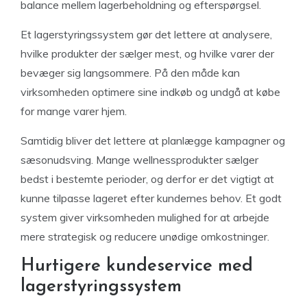
balance mellem lagerbeholdning og efterspørgsel.
Et lagerstyringssystem gør det lettere at analysere,
hvilke produkter der sælger mest, og hvilke varer der
bevæger sig langsommere. På den måde kan
virksomheden optimere sine indkøb og undgå at købe
for mange varer hjem.
Samtidig bliver det lettere at planlægge kampagner og
sæsonudsving. Mange wellnessprodukter sælger
bedst i bestemte perioder, og derfor er det vigtigt at
kunne tilpasse lageret efter kundernes behov. Et godt
system giver virksomheden mulighed for at arbejde
mere strategisk og reducere unødige omkostninger.
Hurtigere kundeservice med
lagerstyringssystem