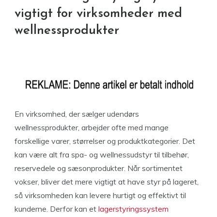
vigtigt for virksomheder med
wellnessprodukter
En virksomhed, der sælger udendørs
wellnessprodukter, arbejder ofte med mange
forskellige varer, størrelser og produktkategorier. Det
kan være alt fra spa- og wellnessudstyr til tilbehør,
reservedele og sæsonprodukter. Når sortimentet
vokser, bliver det mere vigtigt at have styr på lageret,
så virksomheden kan levere hurtigt og effektivt til
kunderne. Derfor kan et
lagerstyringssystem